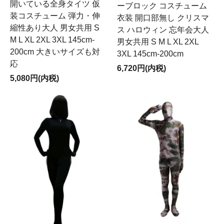
開いている全身タイツ 仮
ーブロック コスチューム
装コスチューム 弾力・伸
衣装 開口部無し クリスマ
縮性あり大人 男女共用 S
ス ハロウィン 忘年会大人
M L XL 2XL 3XL 145cm-
男女共用 S M L XL 2XL
200cm 大きいサイズも対
3XL 145cm-200cm
応
6,720円(内税)
5,080円(内税)